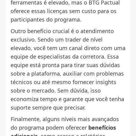
ferramentas é elevado, mas o BTG Pactual
oferece essas licenças sem custo para os
participantes do programa.
Outro benefício crucial é o atendimento
exclusivo. Sendo um trader de nível
elevado, você tem um canal direto com uma
equipe de especialistas da corretora. Essa
equipe está pronta para tirar suas dúvidas
sobre a plataforma, auxiliar com problemas
técnicos ou até mesmo fornecer insights
sobre o mercado. Sem dúvida, isso
economiza tempo e garante que você tenha
suporte sempre que precisar.
Finalmente, alguns níveis mais avançados
do programa podem oferecer
benefícios
adicionais
, como acesso a relatórios