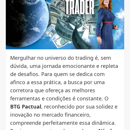
Mergulhar no universo do trading é, sem
dúvida, uma jornada emocionante e repleta
de desafios. Para quem se dedica com
afinco a essa prática, a busca por uma
corretora que ofereça as melhores
ferramentas e condições é constante. O
BTG Pactual
, reconhecido por sua solidez e
inovação no mercado financeiro,
compreende perfeitamente essa dinâmica.