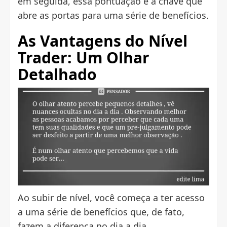
em seguida, essa pontuação é a chave que
abre as portas para uma série de benefícios.
As Vantagens do Nível
Trader: Um Olhar
Detalhado
Ao subir de nível, você começa a ter acesso
a uma série de benefícios que, de fato,
fazem a diferença no dia a dia.