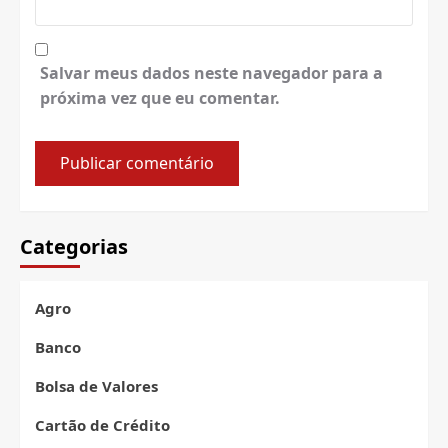
Salvar meus dados neste navegador para a
próxima vez que eu comentar.
Categorias
Agro
Banco
Bolsa de Valores
Cartão de Crédito