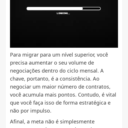
Para migrar para um nível superior, você
precisa aumentar o seu volume de
negociações dentro do ciclo mensal. A
chave, portanto, é a consistência. Ao
negociar um maior número de contratos,
você acumula mais pontos. Contudo, é vital
que você faça isso de forma estratégica e
não por impulso.
Afinal, a meta não é simplesmente