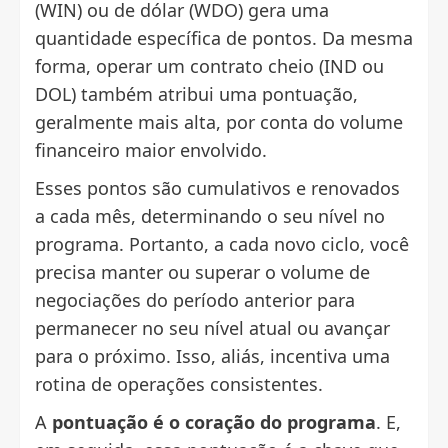
(WIN) ou de dólar (WDO) gera uma
quantidade específica de pontos. Da mesma
forma, operar um contrato cheio (IND ou
DOL) também atribui uma pontuação,
geralmente mais alta, por conta do volume
financeiro maior envolvido.
Esses pontos são cumulativos e renovados
a cada mês, determinando o seu nível no
programa. Portanto, a cada novo ciclo, você
precisa manter ou superar o volume de
negociações do período anterior para
permanecer no seu nível atual ou avançar
para o próximo. Isso, aliás, incentiva uma
rotina de operações consistentes.
A
pontuação é o coração do programa
. E,