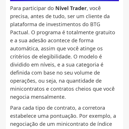
Para participar do
Nível Trader
, você
precisa, antes de tudo, ser um cliente da
plataforma de investimentos do BTG
Pactual. O programa é totalmente gratuito
e a sua adesão acontece de forma
automática, assim que você atinge os
critérios de elegibilidade. O modelo é
dividido em níveis, e a sua categoria é
definida com base no seu volume de
operações, ou seja, na quantidade de
minicontratos e contratos cheios que você
negocia mensalmente.
Para cada tipo de contrato, a corretora
estabelece uma pontuação. Por exemplo, a
negociação de um minicontrato de índice