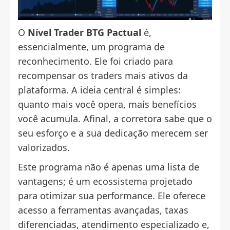
O
Nível Trader BTG Pactual
é,
essencialmente, um programa de
reconhecimento. Ele foi criado para
recompensar os traders mais ativos da
plataforma. A ideia central é simples:
quanto mais você opera, mais benefícios
você acumula. Afinal, a corretora sabe que o
seu esforço e a sua dedicação merecem ser
valorizados.
Este programa não é apenas uma lista de
vantagens; é um ecossistema projetado
para otimizar sua performance. Ele oferece
acesso a ferramentas avançadas, taxas
diferenciadas, atendimento especializado e,