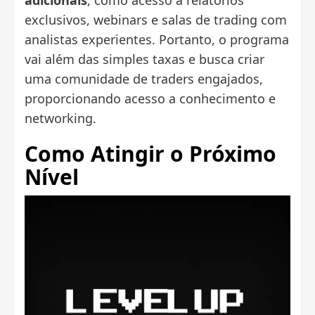
exclusivos, webinars e salas de trading com
analistas experientes. Portanto, o programa
vai além das simples taxas e busca criar
uma comunidade de traders engajados,
proporcionando acesso a conhecimento e
networking.
Como Atingir o Próximo
Nível