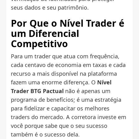
seus dados e seu patrimônio.
Por Que o Nível Trader é
um Diferencial
Competitivo
Para um trader que atua com frequência,
cada centavo de economia em taxas e cada
recurso a mais disponível na plataforma
fazem uma enorme diferença. O
Nível
Trader BTG Pactual
não é apenas um
programa de benefícios; é uma estratégia
para fidelizar e capacitar os melhores
traders do mercado. A corretora investe em
você porque sabe que o seu sucesso
também é o sucesso dela.