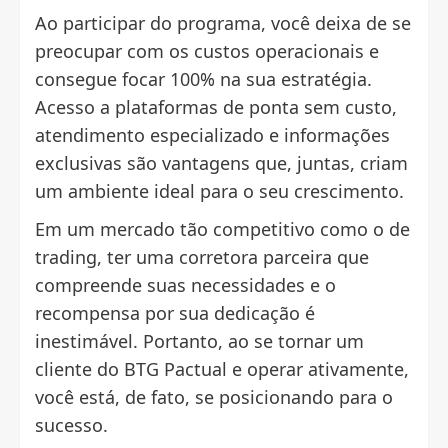
Ao participar do programa, você deixa de se
preocupar com os custos operacionais e
consegue focar 100% na sua estratégia.
Acesso a plataformas de ponta sem custo,
atendimento especializado e informações
exclusivas são vantagens que, juntas, criam
um ambiente ideal para o seu crescimento.
Em um mercado tão competitivo como o de
trading, ter uma corretora parceira que
compreende suas necessidades e o
recompensa por sua dedicação é
inestimável. Portanto, ao se tornar um
cliente do BTG Pactual e operar ativamente,
você está, de fato, se posicionando para o
sucesso.