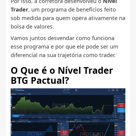
Por isso, a corretora desenvolveu o
Nível
Trader
, um programa de benefícios feito
sob medida para quem opera ativamente na
bolsa de valores.
Vamos juntos desvendar como funciona
esse programa e por que ele pode ser um
diferencial na sua trajetória como trader.
O Que é o Nível Trader
BTG Pactual?