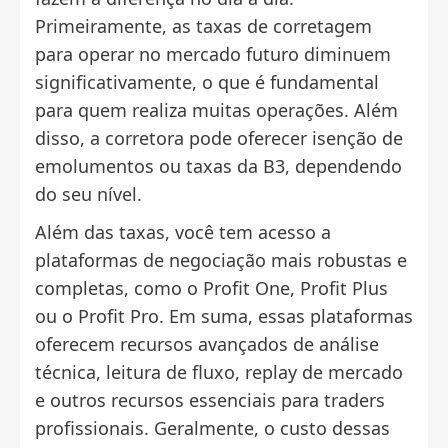
Primeiramente, as taxas de corretagem
para operar no mercado futuro diminuem
significativamente, o que é fundamental
para quem realiza muitas operações. Além
disso, a corretora pode oferecer isenção de
emolumentos ou taxas da B3, dependendo
do seu nível.
Além das taxas, você tem acesso a
plataformas de negociação mais robustas e
completas, como o Profit One, Profit Plus
ou o Profit Pro. Em suma, essas plataformas
oferecem recursos avançados de análise
técnica, leitura de fluxo, replay de mercado
e outros recursos essenciais para traders
profissionais. Geralmente, o custo dessas