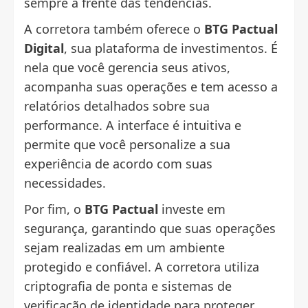
sempre à frente das tendências.
A corretora também oferece o
BTG Pactual
Digital
, sua plataforma de investimentos. É
nela que você gerencia seus ativos,
acompanha suas operações e tem acesso a
relatórios detalhados sobre sua
performance. A interface é intuitiva e
permite que você personalize a sua
experiência de acordo com suas
necessidades.
Por fim, o
BTG Pactual
investe em
segurança, garantindo que suas operações
sejam realizadas em um ambiente
protegido e confiável. A corretora utiliza
criptografia de ponta e sistemas de
verificação de identidade para proteger