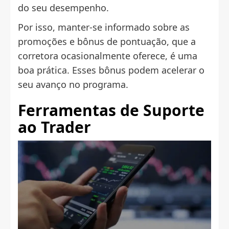
do seu desempenho.
Por isso, manter-se informado sobre as
promoções e bônus de pontuação, que a
corretora ocasionalmente oferece, é uma
boa prática. Esses bônus podem acelerar o
seu avanço no programa.
Ferramentas de Suporte
ao Trader