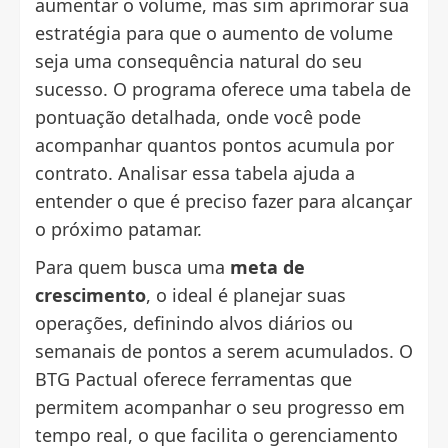
aumentar o volume, mas sim aprimorar sua
estratégia para que o aumento de volume
seja uma consequência natural do seu
sucesso. O programa oferece uma tabela de
pontuação detalhada, onde você pode
acompanhar quantos pontos acumula por
contrato. Analisar essa tabela ajuda a
entender o que é preciso fazer para alcançar
o próximo patamar.
Para quem busca uma
meta de
crescimento
, o ideal é planejar suas
operações, definindo alvos diários ou
semanais de pontos a serem acumulados. O
BTG Pactual oferece ferramentas que
permitem acompanhar o seu progresso em
tempo real, o que facilita o gerenciamento