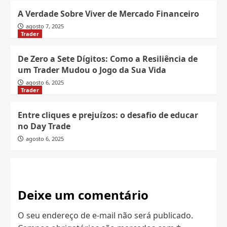
A Verdade Sobre Viver de Mercado Financeiro
agosto 7, 2025
Trader
De Zero a Sete Dígitos: Como a Resiliência de
um Trader Mudou o Jogo da Sua Vida
agosto 6, 2025
Trader
Entre cliques e prejuízos: o desafio de educar
no Day Trade
agosto 6, 2025
Deixe um comentário
O seu endereço de e-mail não será publicado.