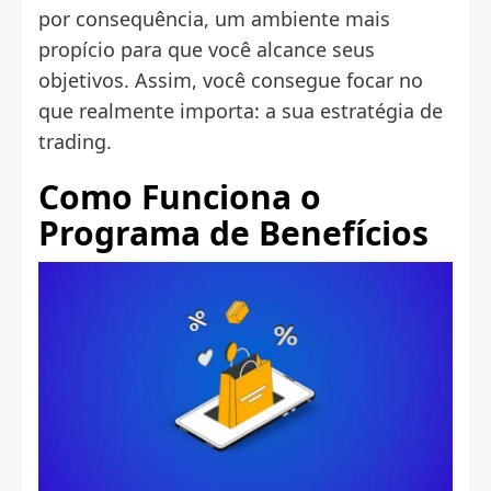
por consequência, um ambiente mais
propício para que você alcance seus
objetivos. Assim, você consegue focar no
que realmente importa: a sua estratégia de
trading.
Como Funciona o
Programa de Benefícios