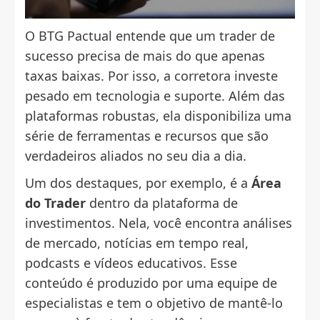
O BTG Pactual entende que um trader de
sucesso precisa de mais do que apenas
taxas baixas. Por isso, a corretora investe
pesado em tecnologia e suporte. Além das
plataformas robustas, ela disponibiliza uma
série de ferramentas e recursos que são
verdadeiros aliados no seu dia a dia.
Um dos destaques, por exemplo, é a
Área
do Trader
dentro da plataforma de
investimentos. Nela, você encontra análises
de mercado, notícias em tempo real,
podcasts e vídeos educativos. Esse
conteúdo é produzido por uma equipe de
especialistas e tem o objetivo de mantê-lo