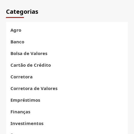
de
Categorias
posts
Agro
Banco
Bolsa de Valores
Cartão de Crédito
Corretora
Corretora de Valores
Empréstimos
Finanças
Investimentos