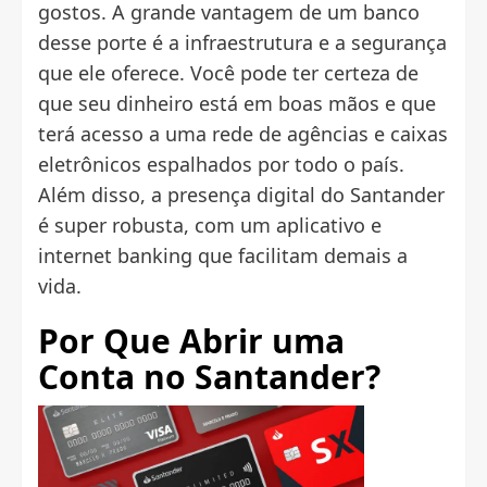
gostos. A grande vantagem de um banco
desse porte é a infraestrutura e a segurança
que ele oferece. Você pode ter certeza de
que seu dinheiro está em boas mãos e que
terá acesso a uma rede de agências e caixas
eletrônicos espalhados por todo o país.
Além disso, a presença digital do Santander
é super robusta, com um aplicativo e
internet banking que facilitam demais a
vida.
Por Que Abrir uma
Conta no Santander?