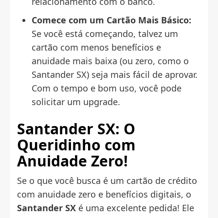
relacionamento com o banco.
Comece com um Cartão Mais Básico:
Se você está começando, talvez um
cartão com menos benefícios e
anuidade mais baixa (ou zero, como o
Santander SX) seja mais fácil de aprovar.
Com o tempo e bom uso, você pode
solicitar um upgrade.
Santander SX: O
Queridinho com
Anuidade Zero!
Se o que você busca é um cartão de crédito
com anuidade zero e benefícios digitais, o
Santander SX
é uma excelente pedida! Ele