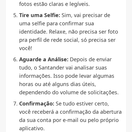
fotos estão claras e legíveis.
Tire uma Selfie:
Sim, vai precisar de
uma selfie para confirmar sua
identidade. Relaxe, não precisa ser foto
pra perfil de rede social, só precisa ser
você!
Aguarde a Análise:
Depois de enviar
tudo, o Santander vai analisar suas
informações. Isso pode levar algumas
horas ou até alguns dias úteis,
dependendo do volume de solicitações.
Confirmação:
Se tudo estiver certo,
você receberá a confirmação da abertura
da sua conta por e-mail ou pelo próprio
aplicativo.