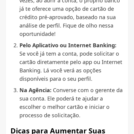
vezes, ao abrir a conta, o próprio banco
já te oferece uma opção de cartão de
crédito pré-aprovado, baseado na sua
análise de perfil. Fique de olho nessa
oportunidade!
Pelo Aplicativo ou Internet Banking:
Se você já tem a conta, pode solicitar o
cartão diretamente pelo app ou Internet
Banking. Lá você verá as opções
disponíveis para o seu perfil.
Na Agência:
Converse com o gerente da
sua conta. Ele poderá te ajudar a
escolher o melhor cartão e iniciar o
processo de solicitação.
Dicas para Aumentar Suas