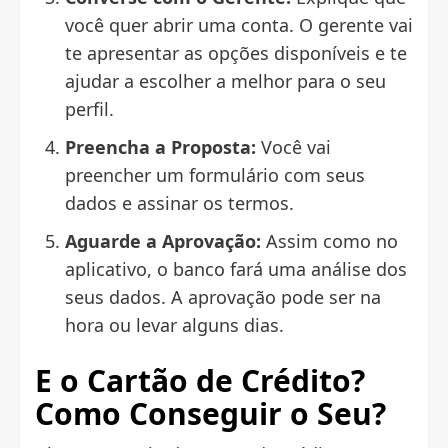
você quer abrir uma conta. O gerente vai
te apresentar as opções disponíveis e te
ajudar a escolher a melhor para o seu
perfil.
Preencha a Proposta:
Você vai
preencher um formulário com seus
dados e assinar os termos.
Aguarde a Aprovação:
Assim como no
aplicativo, o banco fará uma análise dos
seus dados. A aprovação pode ser na
hora ou levar alguns dias.
E o Cartão de Crédito?
Como Conseguir o Seu?