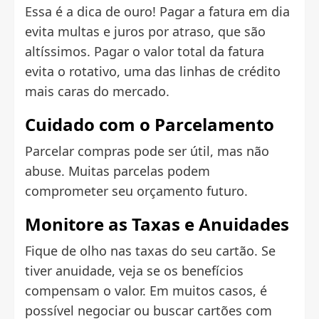
Essa é a dica de ouro! Pagar a fatura em dia
evita multas e juros por atraso, que são
altíssimos. Pagar o valor total da fatura
evita o rotativo, uma das linhas de crédito
mais caras do mercado.
Cuidado com o Parcelamento
Parcelar compras pode ser útil, mas não
abuse. Muitas parcelas podem
comprometer seu orçamento futuro.
Monitore as Taxas e Anuidades
Fique de olho nas taxas do seu cartão. Se
tiver anuidade, veja se os benefícios
compensam o valor. Em muitos casos, é
possível negociar ou buscar cartões com