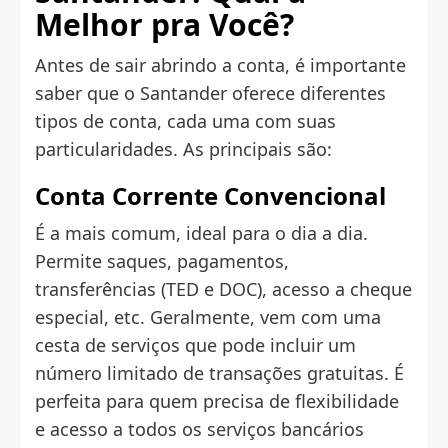
Melhor pra Você?
Antes de sair abrindo a conta, é importante
saber que o Santander oferece diferentes
tipos de conta, cada uma com suas
particularidades. As principais são:
Conta Corrente Convencional
É a mais comum, ideal para o dia a dia.
Permite saques, pagamentos,
transferências (TED e DOC), acesso a cheque
especial, etc. Geralmente, vem com uma
cesta de serviços que pode incluir um
número limitado de transações gratuitas. É
perfeita para quem precisa de flexibilidade
e acesso a todos os serviços bancários