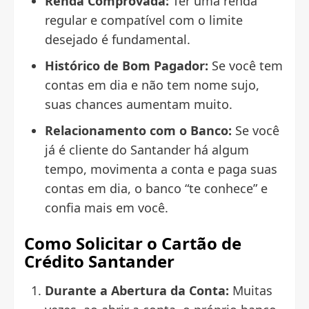
Renda Comprovada:
Ter uma renda
regular e compatível com o limite
desejado é fundamental.
Histórico de Bom Pagador:
Se você tem
contas em dia e não tem nome sujo,
suas chances aumentam muito.
Relacionamento com o Banco:
Se você
já é cliente do Santander há algum
tempo, movimenta a conta e paga suas
contas em dia, o banco “te conhece” e
confia mais em você.
Como Solicitar o Cartão de
Crédito Santander
Durante a Abertura da Conta:
Muitas