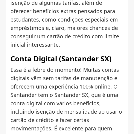
isenção de algumas tarifas, além de
oferecer benefícios extras pensados para
estudantes, como condições especiais em
empréstimos e, claro, maiores chances de
conseguir um cartão de crédito com limite
inicial interessante.
Conta Digital (Santander SX)
Essa é a febre do momento! Muitas contas
digitais vêm sem tarifas de manutenção e
oferecem uma experiência 100% online. O
Santander tem o Santander SX, que é uma
conta digital com vários benefícios,
incluindo isenção de mensalidade ao usar o
cartão de crédito e fazer certas
movimentações. É excelente para quem