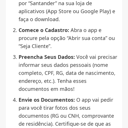
por “Santander” na sua loja de
aplicativos (App Store ou Google Play) e
faça o download.
Comece o Cadastro:
Abra o app e
procure pela opção “Abrir sua conta” ou
“Seja Cliente”.
Preencha Seus Dados:
Você vai precisar
informar seus dados pessoais (nome
completo, CPF, RG, data de nascimento,
endereço, etc.). Tenha esses
documentos em mãos!
Envie os Documentos:
O app vai pedir
para você tirar fotos dos seus
documentos (RG ou CNH, comprovante
de residência). Certifique-se de que as