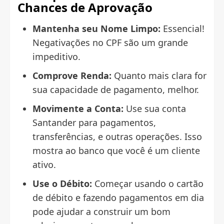
Chances de Aprovação
Mantenha seu Nome Limpo:
Essencial!
Negativações no CPF são um grande
impeditivo.
Comprove Renda:
Quanto mais clara for
sua capacidade de pagamento, melhor.
Movimente a Conta:
Use sua conta
Santander para pagamentos,
transferências, e outras operações. Isso
mostra ao banco que você é um cliente
ativo.
Use o Débito:
Começar usando o cartão
de débito e fazendo pagamentos em dia
pode ajudar a construir um bom