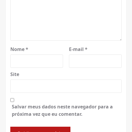
Nome
*
E-mail
*
Site
Salvar meus dados neste navegador para a
próxima vez que eu comentar.