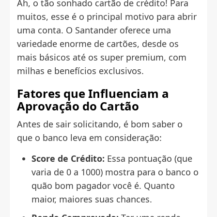
Ah, o tão sonhado cartão de crédito! Para
muitos, esse é o principal motivo para abrir
uma conta. O Santander oferece uma
variedade enorme de cartões, desde os
mais básicos até os super premium, com
milhas e benefícios exclusivos.
Fatores que Influenciam a
Aprovação do Cartão
Antes de sair solicitando, é bom saber o
que o banco leva em consideração:
Score de Crédito:
Essa pontuação (que
varia de 0 a 1000) mostra para o banco o
quão bom pagador você é. Quanto
maior, maiores suas chances.