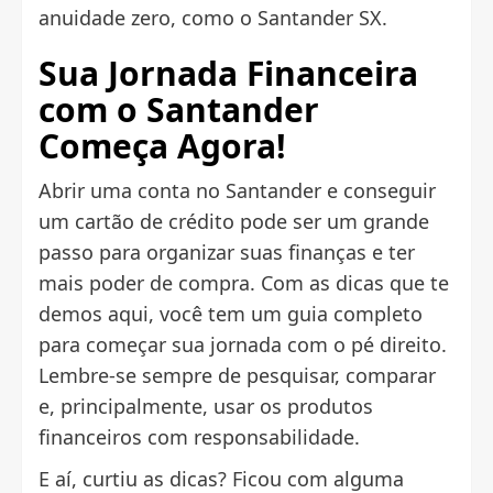
anuidade zero, como o Santander SX.
Sua Jornada Financeira
com o Santander
Começa Agora!
Abrir uma conta no Santander e conseguir
um cartão de crédito pode ser um grande
passo para organizar suas finanças e ter
mais poder de compra. Com as dicas que te
demos aqui, você tem um guia completo
para começar sua jornada com o pé direito.
Lembre-se sempre de pesquisar, comparar
e, principalmente, usar os produtos
financeiros com responsabilidade.
E aí, curtiu as dicas? Ficou com alguma