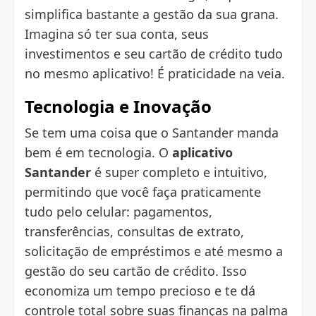
simplifica bastante a gestão da sua grana.
Imagina só ter sua conta, seus
investimentos e seu cartão de crédito tudo
no mesmo aplicativo! É praticidade na veia.
Tecnologia e Inovação
Se tem uma coisa que o Santander manda
bem é em tecnologia. O
aplicativo
Santander
é super completo e intuitivo,
permitindo que você faça praticamente
tudo pelo celular: pagamentos,
transferências, consultas de extrato,
solicitação de empréstimos e até mesmo a
gestão do seu cartão de crédito. Isso
economiza um tempo precioso e te dá
controle total sobre suas finanças na palma