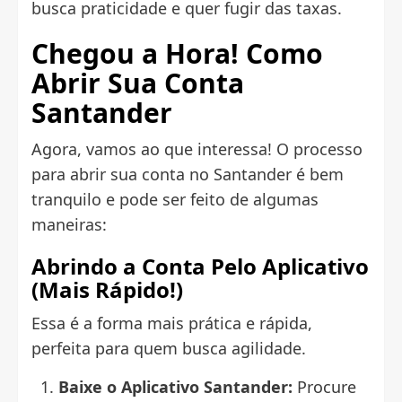
busca praticidade e quer fugir das taxas.
Chegou a Hora! Como
Abrir Sua Conta
Santander
Agora, vamos ao que interessa! O processo
para abrir sua conta no Santander é bem
tranquilo e pode ser feito de algumas
maneiras:
Abrindo a Conta Pelo Aplicativo
(Mais Rápido!)
Essa é a forma mais prática e rápida,
perfeita para quem busca agilidade.
Baixe o Aplicativo Santander:
Procure