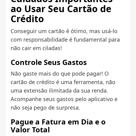
ao Usar Seu Cartão de
Crédito
Conseguir um cartão é ótimo, mas usá-lo
com responsabilidade é fundamental para
não cair em ciladas!
Controle Seus Gastos
Não gaste mais do que pode pagar! O
cartão de crédito é uma ferramenta, não
uma extensão ilimitada da sua renda.
Acompanhe seus gastos pelo aplicativo e
não seja pego de surpresa.
Pague a Fatura em Dia e o
Valor Total