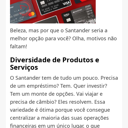
Beleza, mas por que o Santander seria a
melhor opção para você? Olha, motivos não
faltam!
Diversidade de Produtos e
Serviços
O Santander tem de tudo um pouco. Precisa
de um empréstimo? Tem. Quer investir?
Tem um monte de opções. Vai viajar e
precisa de câmbio? Eles resolvem. Essa
variedade é ótima porque você consegue
centralizar a maioria das suas operações
financeiras em um único lugar, o que