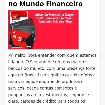
no Mundo Financeiro
Primeiro, bora entender com quem estamos
lidando. O Santander é um dos maiores
bancos do mundo, com uma presença forte
aqui no Brasil. Isso significa que ele oferece
uma variedade enorme de produtos e
serviços, desde contas correntes e
poupanças até investimentos, seguros e,
claro, cartões de crédito para todos os