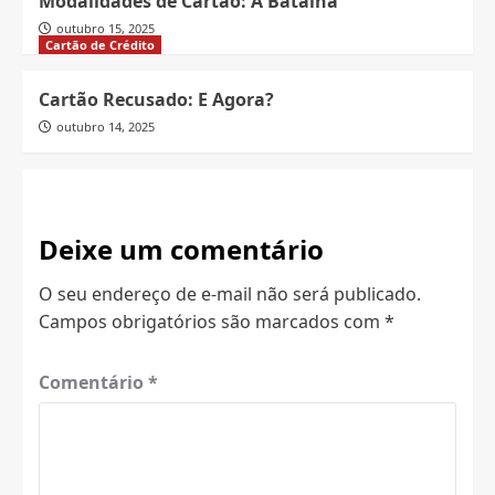
Modalidades de Cartão: A Batalha
outubro 15, 2025
Cartão de Crédito
Cartão Recusado: E Agora?
outubro 14, 2025
Deixe um comentário
O seu endereço de e-mail não será publicado.
Campos obrigatórios são marcados com
*
Comentário
*