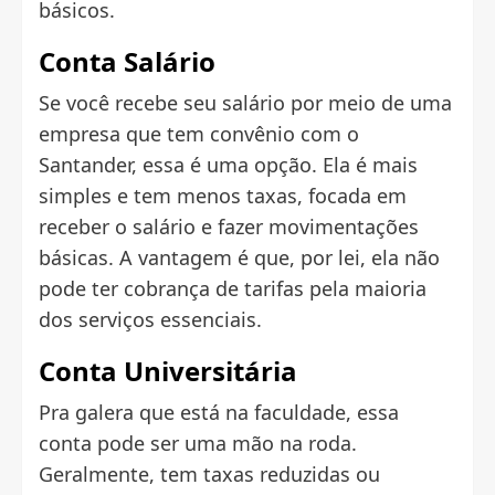
básicos.
Conta Salário
Se você recebe seu salário por meio de uma
empresa que tem convênio com o
Santander, essa é uma opção. Ela é mais
simples e tem menos taxas, focada em
receber o salário e fazer movimentações
básicas. A vantagem é que, por lei, ela não
pode ter cobrança de tarifas pela maioria
dos serviços essenciais.
Conta Universitária
Pra galera que está na faculdade, essa
conta pode ser uma mão na roda.
Geralmente, tem taxas reduzidas ou