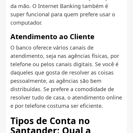
da mão. O Internet Banking também é
super funcional para quem prefere usar o
computador.
Atendimento ao Cliente
O banco oferece vários canais de
atendimento, seja nas agências físicas, por
telefone ou pelos canais digitais. Se você é
daqueles que gosta de resolver as coisas
pessoalmente, as agências são bem
distribuídas. Se prefere a comodidade de
resolver tudo de casa, o atendimento online
e por telefone costuma ser eficiente.
Tipos de Conta no
Santander: Qual a