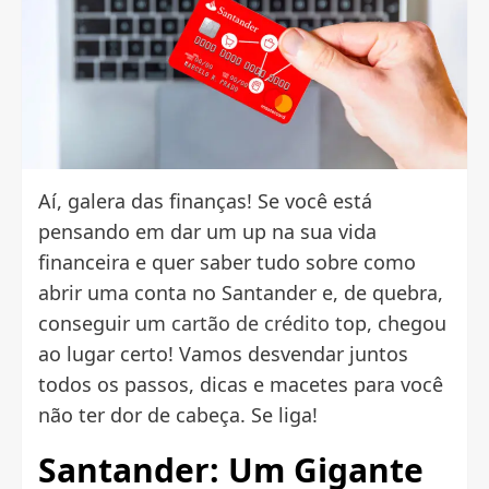
Aí, galera das finanças! Se você está
pensando em dar um up na sua vida
financeira e quer saber tudo sobre como
abrir uma conta no Santander e, de quebra,
conseguir um
cartão de crédito
top, chegou
ao lugar certo! Vamos desvendar juntos
todos os passos, dicas e macetes para você
não ter dor de cabeça. Se liga!
Santander: Um Gigante