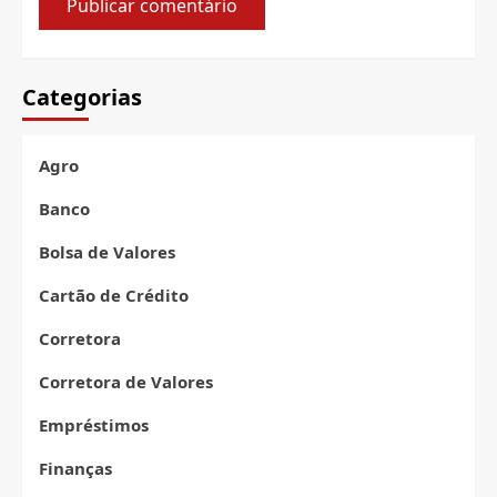
Categorias
Agro
Banco
Bolsa de Valores
Cartão de Crédito
Corretora
Corretora de Valores
Empréstimos
Finanças