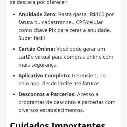
se destaca por oferecer:
Anuidade Zero:
Basta gastar R$100 por
fatura ou cadastrar seu CPF/celular
como chave Pix para zerar a anuidade.
Super fácil!
Cartão Online:
Você pode gerar um
cartão virtual para compras online com
mais segurança.
Aplicativo Completo:
Gerencie tudo
pelo app, desde limite até faturas.
Descontos e Parcerias:
Acesso a
programas de desconto e parcerias com
diversos estabelecimentos.
Cuidados Importantes