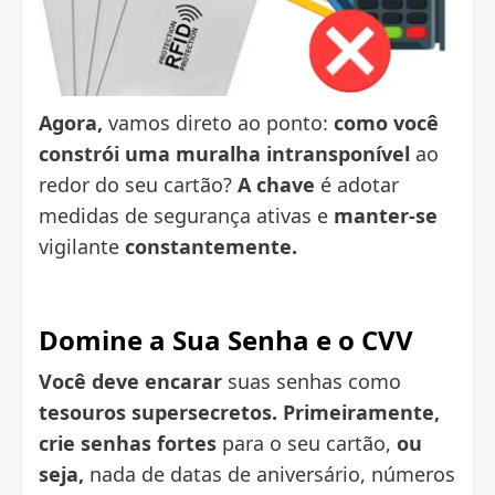
Agora,
vamos direto ao ponto:
como você
constrói uma muralha
intransponível
ao
redor do seu cartão?
A chave
é adotar
medidas de segurança ativas e
manter-se
vigilante
constantemente.
Domine a Sua Senha e o CVV
Você deve encarar
suas senhas como
tesouros
supersecretos.
Primeiramente,
crie senhas fortes
para o seu cartão,
ou
seja,
nada de datas de aniversário, números