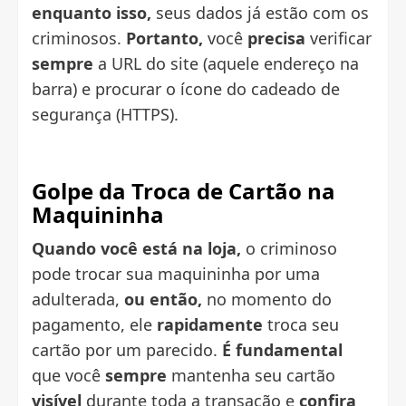
enquanto isso,
seus dados já estão com os
criminosos.
Portanto,
você
precisa
verificar
sempre
a URL do site (aquele endereço na
barra) e procurar o ícone do cadeado de
segurança (HTTPS).
Golpe da Troca de Cartão na
Maquininha
Quando você está na loja,
o criminoso
pode trocar sua maquininha por uma
adulterada,
ou então,
no momento do
pagamento, ele
rapidamente
troca seu
cartão por um parecido.
É fundamental
que você
sempre
mantenha seu cartão
visível
durante toda a transação e
confira