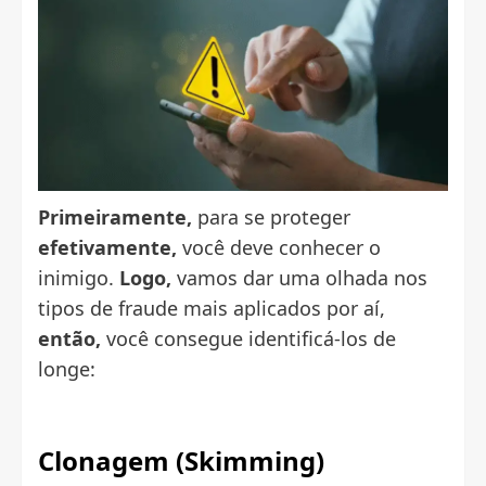
Primeiramente,
para se proteger
efetivamente,
você deve conhecer o
inimigo.
Logo,
vamos dar uma olhada nos
tipos de fraude mais aplicados por aí,
então,
você consegue identificá-los de
longe:
Clonagem (Skimming)