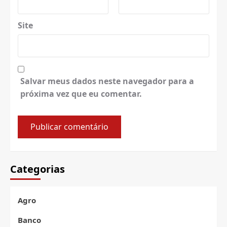
Site
Salvar meus dados neste navegador para a
próxima vez que eu comentar.
Categorias
Agro
Banco