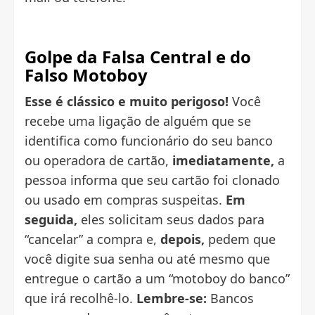
Golpe da Falsa Central e do
Falso Motoboy
Esse é clássico e muito perigoso!
Você
recebe uma ligação de alguém que se
identifica como funcionário do seu banco
ou operadora de cartão,
imediatamente,
a
pessoa informa que seu cartão foi clonado
ou usado em compras suspeitas.
Em
seguida,
eles solicitam seus dados para
“cancelar” a compra e,
depois,
pedem que
você digite sua senha ou até mesmo que
entregue o cartão a um “motoboy do banco”
que irá recolhê-lo.
Lembre-se:
Bancos