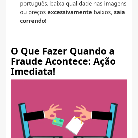
português, baixa qualidade nas imagens
ou preços
excessivamente
baixos,
saia
correndo!
O Que Fazer Quando a
Fraude Acontece: Ação
Imediata!