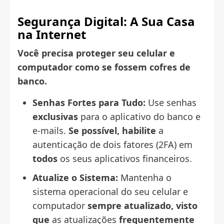
Segurança Digital: A Sua Casa
na Internet
Você precisa proteger seu celular e
computador como se fossem cofres de
banco.
Senhas Fortes para Tudo:
Use senhas
exclusivas
para o aplicativo do banco e
e-mails.
Se possível,
habilite
a
autenticação de dois fatores (2FA) em
todos
os seus aplicativos financeiros.
Atualize o Sistema:
Mantenha o
sistema operacional do seu celular e
computador
sempre atualizado,
visto
que
as atualizações
frequentemente