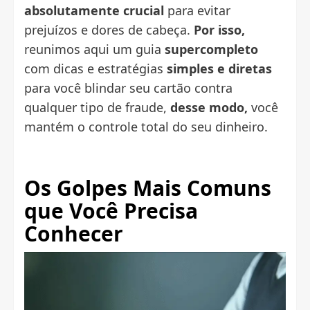
absolutamente crucial
para evitar
prejuízos e dores de cabeça.
Por isso,
reunimos aqui um guia
supercompleto
com dicas e estratégias
simples e diretas
para você blindar seu cartão contra
qualquer tipo de fraude,
desse modo,
você
mantém o controle total do seu dinheiro.
Os Golpes Mais Comuns
que Você Precisa
Conhecer