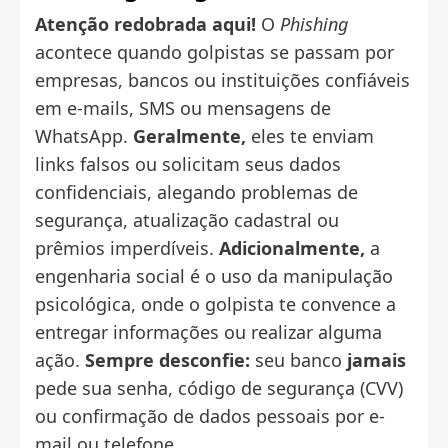
Atenção redobrada aqui!
O
Phishing
acontece quando golpistas se passam por
empresas, bancos ou instituições confiáveis
em e-mails, SMS ou mensagens de
WhatsApp.
Geralmente,
eles te enviam
links falsos ou solicitam seus dados
confidenciais, alegando problemas de
segurança, atualização cadastral ou
prêmios imperdíveis.
Adicionalmente,
a
engenharia social é o uso da manipulação
psicológica, onde o golpista te convence a
entregar informações ou realizar alguma
ação.
Sempre desconfie:
seu banco
jamais
pede sua senha, código de segurança (CVV)
ou confirmação de dados pessoais por e-
mail ou telefone.