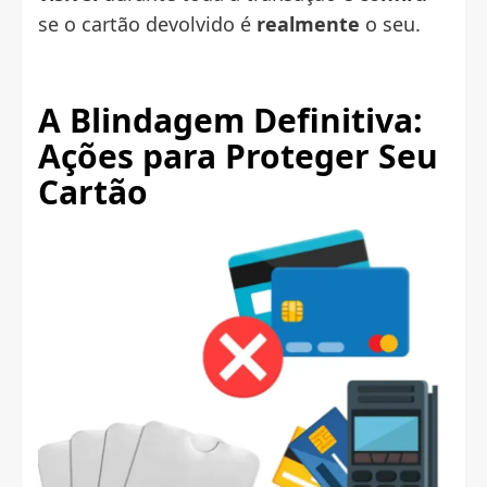
se o cartão devolvido é
realmente
o seu.
A Blindagem Definitiva:
Ações para Proteger Seu
Cartão