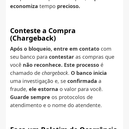
economiza
tempo
precioso.
Conteste a Compra
(Chargeback)
Após o bloqueio,
entre em contato
com
seu banco para
contestar
as compras que
você
não reconhece.
Este processo
é
chamado de
chargeback
.
O banco
inicia
uma investigação e, se
confirmada
a
fraude,
ele estorna
o valor para você.
Guarde
sempre
os protocolos de
atendimento e o nome do atendente.