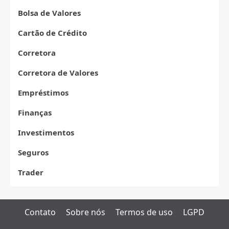
Bolsa de Valores
Cartão de Crédito
Corretora
Corretora de Valores
Empréstimos
Finanças
Investimentos
Seguros
Trader
Contato
Sobre nós
Termos de uso
LGPD