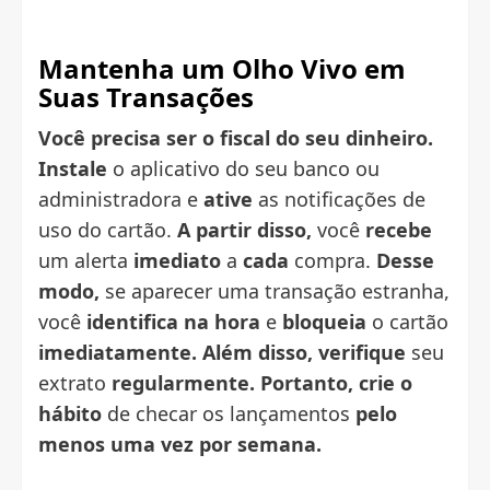
Mantenha um Olho Vivo em
Suas Transações
Você precisa ser o fiscal do seu dinheiro.
Instale
o aplicativo do seu banco ou
administradora e
ative
as notificações de
uso do cartão.
A partir disso,
você
recebe
um alerta
imediato
a
cada
compra.
Desse
modo,
se aparecer uma transação estranha,
você
identifica
na hora
e
bloqueia
o cartão
imediatamente.
Além disso,
verifique
seu
extrato
regularmente.
Portanto,
crie o
hábito
de checar os lançamentos
pelo
menos uma vez por semana.