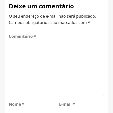
Deixe um comentário
O seu endereço de e-mail não será publicado.
Campos obrigatórios são marcados com
*
Comentário
*
Nome
*
E-mail
*