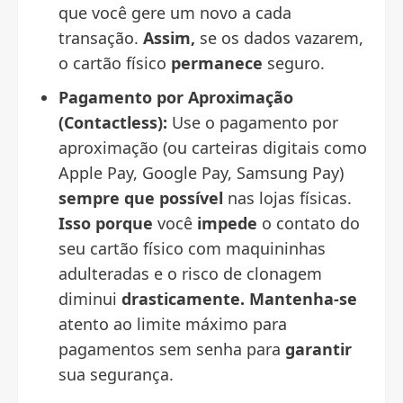
que você gere um novo a cada
transação.
Assim,
se os dados vazarem,
o cartão físico
permanece
seguro.
Pagamento por Aproximação
(Contactless):
Use o pagamento por
aproximação (ou carteiras digitais como
Apple Pay, Google Pay, Samsung Pay)
sempre que possível
nas lojas físicas.
Isso porque
você
impede
o contato do
seu cartão físico com maquininhas
adulteradas e o risco de clonagem
diminui
drasticamente.
Mantenha-se
atento ao limite máximo para
pagamentos sem senha para
garantir
sua segurança.