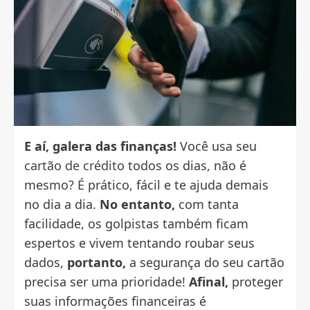
E aí, galera das finanças!
Você usa seu
cartão de crédito
todos os dias, não é
mesmo? É prático, fácil e te ajuda demais
no dia a dia.
No entanto,
com tanta
facilidade, os golpistas também ficam
espertos e vivem tentando roubar seus
dados,
portanto,
a segurança do seu cartão
precisa ser uma prioridade!
Afinal,
proteger
suas informações financeiras é