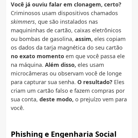
Você já ouviu falar em clonagem, certo?
Criminosos usam dispositivos chamados
skimmers
, que são instalados nas
maquininhas de cartão, caixas eletrônicos
ou bombas de gasolina,
assim,
eles copiam
os dados da tarja magnética do seu cartão
no exato momento
em que você passa ele
na máquina.
Além disso,
eles usam
microcâmeras ou observam você de longe
para capturar sua senha.
O resultado?
Eles
criam um cartão falso e fazem compras por
sua conta,
deste modo,
o prejuízo vem para
você.
Phishing e Engenharia Social