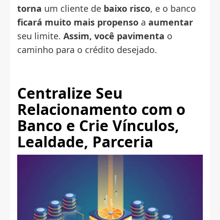
torna
um cliente de
baixo risco
, e o banco
ficará muito mais propenso
a
aumentar
seu limite.
Assim, você pavimenta
o
caminho para o crédito desejado.
Centralize Seu
Relacionamento com o
Banco e
Crie Vínculos
,
Lealdade, Parceria