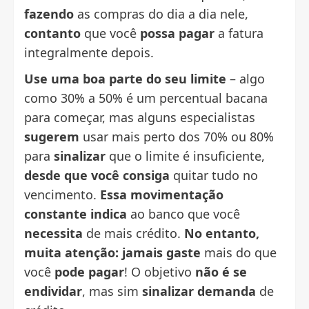
fazendo
as compras do dia a dia nele,
contanto
que você
possa pagar
a fatura
integralmente depois.
Use uma boa parte do seu limite
– algo
como 30% a 50% é um percentual bacana
para começar, mas alguns especialistas
sugerem
usar mais perto dos 70% ou 80%
para
sinalizar
que o limite é insuficiente,
desde que você consiga
quitar tudo no
vencimento.
Essa movimentação
constante indica
ao banco que você
necessita
de mais crédito.
No entanto,
muita atenção:
jamais gaste
mais do que
você
pode pagar
! O objetivo
não é se
endividar
, mas sim
sinalizar demanda
de