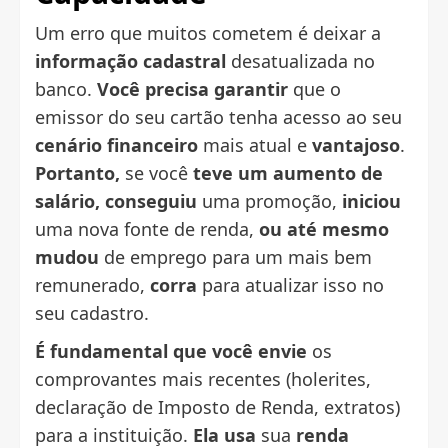
Um erro que muitos cometem é deixar a
informação cadastral
desatualizada no
banco.
Você precisa garantir
que o
emissor do seu cartão tenha acesso ao seu
cenário financeiro
mais atual e
vantajoso
.
Portanto,
se você
teve um aumento de
salário, conseguiu
uma promoção,
iniciou
uma nova fonte de renda,
ou até mesmo
mudou
de emprego para um mais bem
remunerado,
corra
para atualizar isso no
seu cadastro.
É fundamental que você envie
os
comprovantes mais recentes (holerites,
declaração de Imposto de Renda, extratos)
para a instituição.
Ela usa
sua
renda