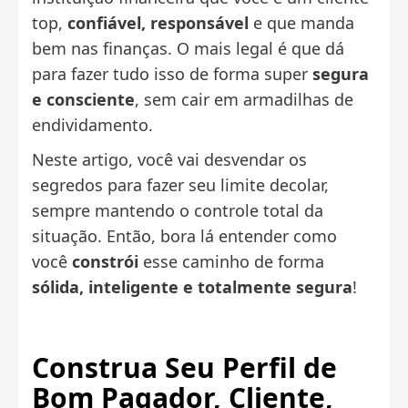
top,
confiável, responsável
e que manda
bem nas finanças. O mais legal é que dá
para fazer tudo isso de forma super
segura
e consciente
, sem cair em armadilhas de
endividamento.
Neste artigo, você vai desvendar os
segredos para fazer seu limite decolar,
sempre mantendo o controle total da
situação. Então, bora lá entender como
você
constrói
esse caminho de forma
sólida, inteligente e totalmente segura
!
Construa Seu Perfil de
Bom Pagador
, Cliente,