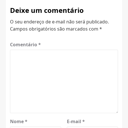
Deixe um comentário
O seu endereço de e-mail não será publicado.
Campos obrigatórios são marcados com
*
Comentário
*
Nome
*
E-mail
*