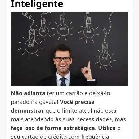
Inteligente
Não adianta
ter um cartão e deixá-lo
parado na gaveta!
Você precisa
demonstrar
que o limite atual não está
mais atendendo às suas necessidades, mas
faça isso de forma estratégica
.
Utilize
o
seu cartão de crédito com frequência,