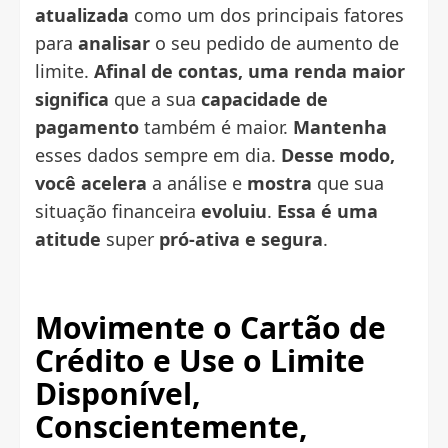
atualizada
como um dos principais fatores
para
analisar
o seu pedido de aumento de
limite.
Afinal de contas, uma renda maior
significa
que a sua
capacidade de
pagamento
também é maior.
Mantenha
esses dados sempre em dia.
Desse modo,
você acelera
a análise e
mostra
que sua
situação financeira
evoluiu
.
Essa é uma
atitude
super
pró-ativa e segura
.
Movimente o Cartão de
Crédito e
Use o Limite
Disponível,
Conscientemente,