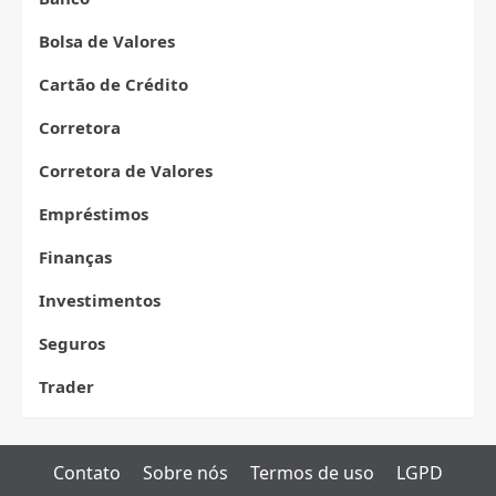
Bolsa de Valores
Cartão de Crédito
Corretora
Corretora de Valores
Empréstimos
Finanças
Investimentos
Seguros
Trader
Contato
Sobre nós
Termos de uso
LGPD