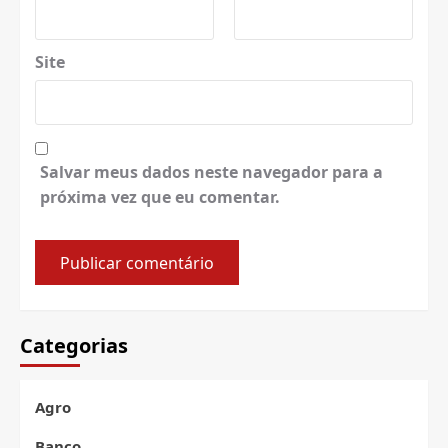
Site
Salvar meus dados neste navegador para a
próxima vez que eu comentar.
Categorias
Agro
Banco