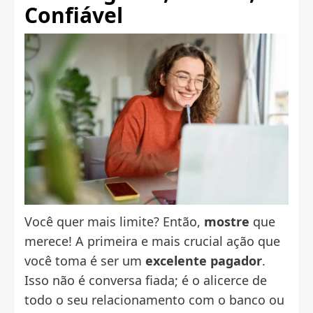
Confiável
Você quer mais limite? Então,
mostre
que
merece! A primeira e mais crucial ação que
você toma é ser um
excelente pagador
.
Isso não é conversa fiada; é o alicerce de
todo o seu relacionamento com o banco ou