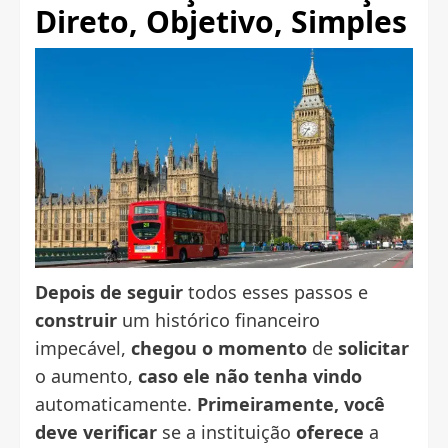
Direto, Objetivo, Simples
Depois de seguir
todos esses passos e
construir
um histórico financeiro
impecável,
chegou o momento
de
solicitar
o aumento,
caso ele não tenha vindo
automaticamente.
Primeiramente, você
deve verificar
se a instituição
oferece
a