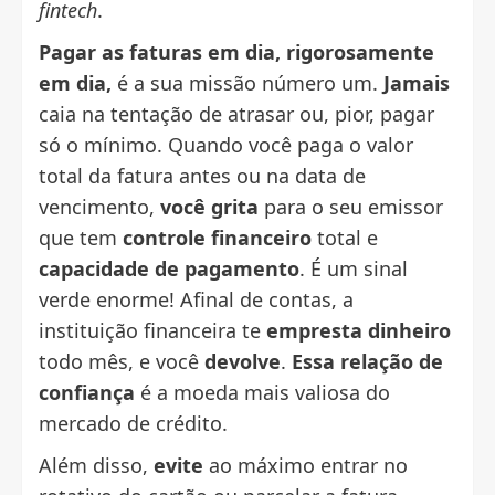
fintech
.
Pagar as faturas em dia, rigorosamente
em dia,
é a sua missão número um.
Jamais
caia na tentação de atrasar ou, pior, pagar
só o mínimo. Quando você paga o valor
total da fatura antes ou na data de
vencimento,
você grita
para o seu emissor
que tem
controle financeiro
total e
capacidade de pagamento
. É um sinal
verde enorme! Afinal de contas, a
instituição financeira te
empresta dinheiro
todo mês, e você
devolve
.
Essa relação de
confiança
é a moeda mais valiosa do
mercado de crédito.
Além disso,
evite
ao máximo entrar no