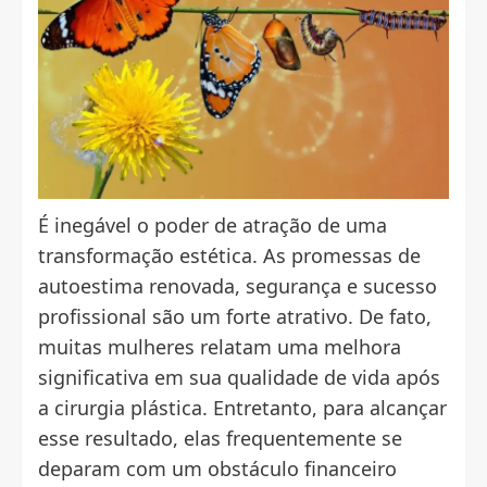
É inegável o poder de atração de uma
transformação estética. As promessas de
autoestima renovada, segurança e sucesso
profissional são um forte atrativo. De fato,
muitas mulheres relatam uma melhora
significativa em sua qualidade de vida após
a cirurgia plástica. Entretanto, para alcançar
esse resultado, elas frequentemente se
deparam com um obstáculo financeiro