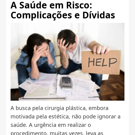
A Saúde em Risco:
Complicações e Dívidas
A busca pela cirurgia plástica, embora
motivada pela estética, não pode ignorar a
saúde. A urgência em realizar o
procedimento, muitas vezes, leva as