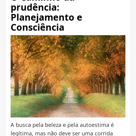
prudência:
Planejamento e
Consciência
A busca pela beleza e pela autoestima é
legítima, mas não deve ser uma corrida