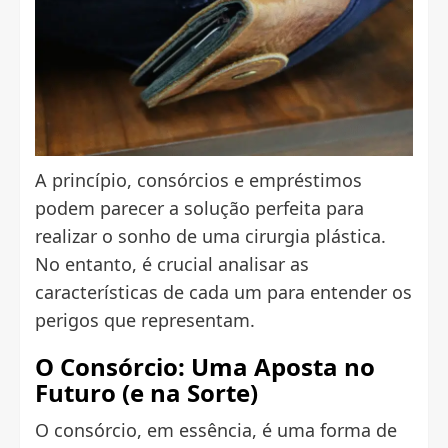
A princípio, consórcios e empréstimos
podem parecer a solução perfeita para
realizar o sonho de uma cirurgia plástica.
No entanto, é crucial analisar as
características de cada um para entender os
perigos que representam.
O Consórcio: Uma Aposta no
Futuro (e na Sorte)
O consórcio, em essência, é uma forma de