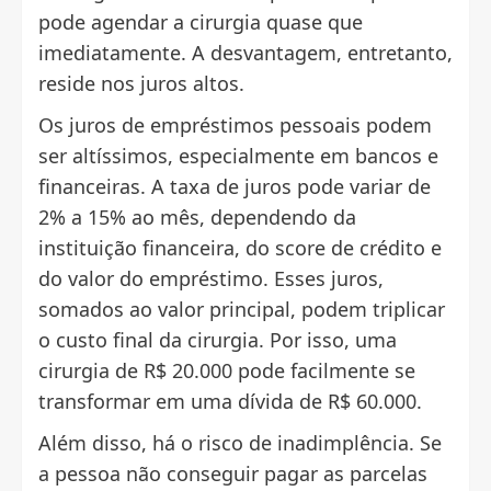
pode agendar a cirurgia quase que
imediatamente. A desvantagem, entretanto,
reside nos juros altos.
Os juros de empréstimos pessoais podem
ser altíssimos, especialmente em bancos e
financeiras. A taxa de juros pode variar de
2% a 15% ao mês, dependendo da
instituição financeira, do score de crédito e
do valor do empréstimo. Esses juros,
somados ao valor principal, podem triplicar
o custo final da cirurgia. Por isso, uma
cirurgia de R$ 20.000 pode facilmente se
transformar em uma dívida de R$ 60.000.
Além disso, há o risco de inadimplência. Se
a pessoa não conseguir pagar as parcelas