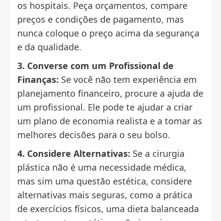
os hospitais. Peça orçamentos, compare
preços e condições de pagamento, mas
nunca coloque o preço acima da segurança
e da qualidade.
3. Converse com um Profissional de
Finanças:
Se você não tem experiência em
planejamento financeiro, procure a ajuda de
um profissional. Ele pode te ajudar a criar
um plano de economia realista e a tomar as
melhores decisões para o seu bolso.
4. Considere Alternativas:
Se a cirurgia
plástica não é uma necessidade médica,
mas sim uma questão estética, considere
alternativas mais seguras, como a prática
de exercícios físicos, uma dieta balanceada