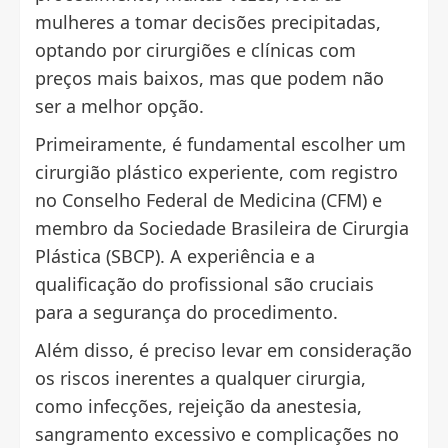
mulheres a tomar decisões precipitadas,
optando por cirurgiões e clínicas com
preços mais baixos, mas que podem não
ser a melhor opção.
Primeiramente, é fundamental escolher um
cirurgião plástico experiente, com registro
no Conselho Federal de Medicina (CFM) e
membro da Sociedade Brasileira de Cirurgia
Plástica (SBCP). A experiência e a
qualificação do profissional são cruciais
para a segurança do procedimento.
Além disso, é preciso levar em consideração
os riscos inerentes a qualquer cirurgia,
como infecções, rejeição da anestesia,
sangramento excessivo e complicações no