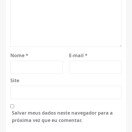
Nome
*
E-mail
*
Site
Salvar meus dados neste navegador para a
próxima vez que eu comentar.