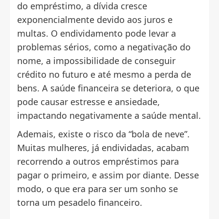
do empréstimo, a dívida cresce
exponencialmente devido aos juros e
multas. O endividamento pode levar a
problemas sérios, como a negativação do
nome, a impossibilidade de conseguir
crédito no futuro e até mesmo a perda de
bens. A saúde financeira se deteriora, o que
pode causar estresse e ansiedade,
impactando negativamente a saúde mental.
Ademais, existe o risco da “bola de neve”.
Muitas mulheres, já endividadas, acabam
recorrendo a outros empréstimos para
pagar o primeiro, e assim por diante. Desse
modo, o que era para ser um sonho se
torna um pesadelo financeiro.