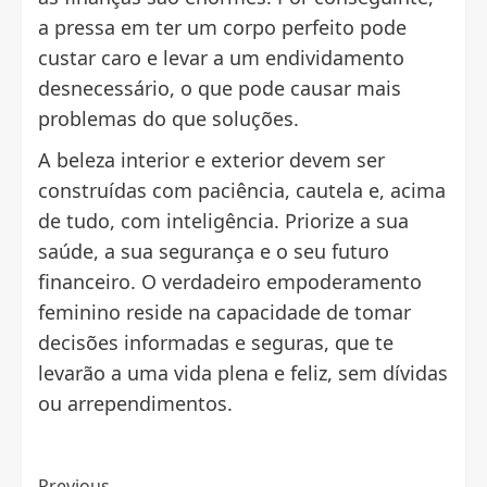
a pressa em ter um corpo perfeito pode
custar caro e levar a um endividamento
desnecessário, o que pode causar mais
problemas do que soluções.
A beleza interior e exterior devem ser
construídas com paciência, cautela e, acima
de tudo, com inteligência. Priorize a sua
saúde, a sua segurança e o seu futuro
financeiro. O verdadeiro empoderamento
feminino reside na capacidade de tomar
decisões informadas e seguras, que te
levarão a uma vida plena e feliz, sem dívidas
ou arrependimentos.
Previous