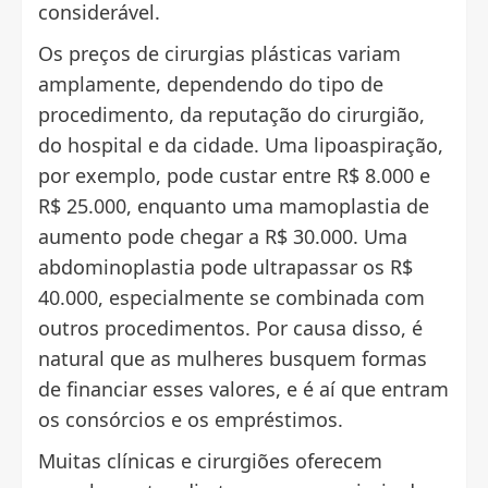
considerável.
Os preços de cirurgias plásticas variam
amplamente, dependendo do tipo de
procedimento, da reputação do cirurgião,
do hospital e da cidade. Uma lipoaspiração,
por exemplo, pode custar entre R$ 8.000 e
R$ 25.000, enquanto uma mamoplastia de
aumento pode chegar a R$ 30.000. Uma
abdominoplastia pode ultrapassar os R$
40.000, especialmente se combinada com
outros procedimentos. Por causa disso, é
natural que as mulheres busquem formas
de financiar esses valores, e é aí que entram
os consórcios e os empréstimos.
Muitas clínicas e cirurgiões oferecem