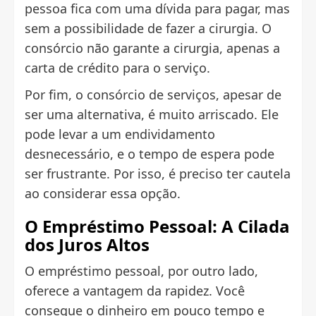
pessoa fica com uma dívida para pagar, mas
sem a possibilidade de fazer a cirurgia. O
consórcio não garante a cirurgia, apenas a
carta de crédito para o serviço.
Por fim, o consórcio de serviços, apesar de
ser uma alternativa, é muito arriscado. Ele
pode levar a um endividamento
desnecessário, e o tempo de espera pode
ser frustrante. Por isso, é preciso ter cautela
ao considerar essa opção.
O Empréstimo Pessoal: A Cilada
dos Juros Altos
O empréstimo pessoal, por outro lado,
oferece a vantagem da rapidez. Você
consegue o dinheiro em pouco tempo e