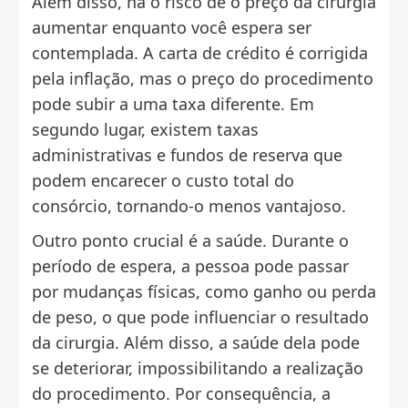
Além disso, há o risco de o preço da cirurgia
aumentar enquanto você espera ser
contemplada. A carta de crédito é corrigida
pela inflação, mas o preço do procedimento
pode subir a uma taxa diferente. Em
segundo lugar, existem taxas
administrativas e fundos de reserva que
podem encarecer o custo total do
consórcio, tornando-o menos vantajoso.
Outro ponto crucial é a saúde. Durante o
período de espera, a pessoa pode passar
por mudanças físicas, como ganho ou perda
de peso, o que pode influenciar o resultado
da cirurgia. Além disso, a saúde dela pode
se deteriorar, impossibilitando a realização
do procedimento. Por consequência, a