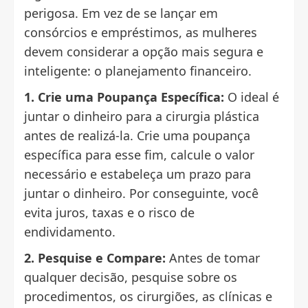
perigosa. Em vez de se lançar em
consórcios e empréstimos, as mulheres
devem considerar a opção mais segura e
inteligente: o planejamento financeiro.
1. Crie uma Poupança Específica:
O ideal é
juntar o dinheiro para a cirurgia plástica
antes de realizá-la. Crie uma poupança
específica para esse fim, calcule o valor
necessário e estabeleça um prazo para
juntar o dinheiro. Por conseguinte, você
evita juros, taxas e o risco de
endividamento.
2. Pesquise e Compare:
Antes de tomar
qualquer decisão, pesquise sobre os
procedimentos, os cirurgiões, as clínicas e