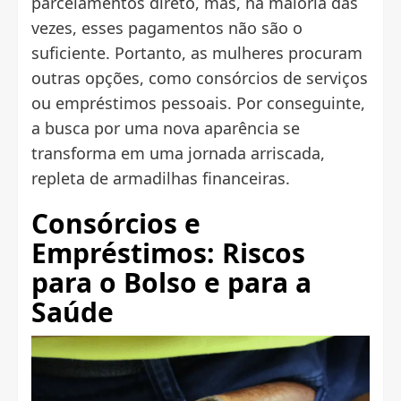
parcelamentos direto, mas, na maioria das
vezes, esses pagamentos não são o
suficiente. Portanto, as mulheres procuram
outras opções, como consórcios de serviços
ou empréstimos pessoais. Por conseguinte,
a busca por uma nova aparência se
transforma em uma jornada arriscada,
repleta de armadilhas financeiras.
Consórcios e
Empréstimos: Riscos
para o Bolso e para a
Saúde