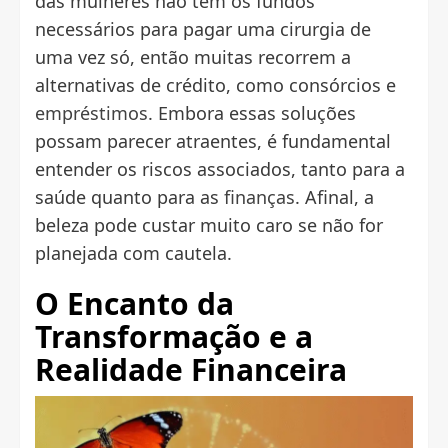
das mulheres não tem os fundos
necessários para pagar uma cirurgia de
uma vez só, então muitas recorrem a
alternativas de crédito, como consórcios e
empréstimos
. Embora essas soluções
possam parecer atraentes, é fundamental
entender os riscos associados, tanto para a
saúde quanto para as
finanças
. Afinal, a
beleza pode custar muito caro se não for
planejada com cautela.
O Encanto da
Transformação e a
Realidade Financeira