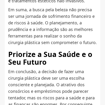
e tratamentos estéticos não invasivos.
Em suma, a busca pela beleza não precisa
ser uma jornada de sofrimento financeiro e
de riscos à saúde. O planejamento, a
prudência e a informação são as melhores
ferramentas para realizar o sonho da
cirurgia plástica sem comprometer o futuro.
Priorize a Sua Saúde e o
Seu Futuro
Em conclusão, a decisão de fazer uma
cirurgia plástica deve ser uma escolha
consciente e planejada. O atrativo dos
consórcios e empréstimos pode parecer
tentador, mas os riscos para a saúde e para
as finanças são enormes. Por conseguinte,