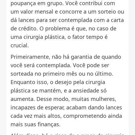
poupança em grupo. Você contribui com
um valor mensal e concorre a um sorteio ou
dá lances para ser contemplada com a carta
de crédito. O problema é que, no caso de
uma cirurgia plástica, o fator tempo é
crucial.
Primeiramente, não há garantia de quando
você será contemplada. Você pode ser
sorteada no primeiro mês ou no último.
Enquanto isso, o desejo pela cirurgia
plástica se mantém, e a ansiedade só
aumenta. Desse modo, muitas mulheres,
incapazes de esperar, acabam dando lances
cada vez mais altos, comprometendo ainda
mais suas finanças.