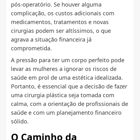
pós-operatório. Se houver alguma
complicação, os custos adicionais com
medicamentos, tratamentos e novas
cirurgias podem ser altíssimos, o que
agrava a situação financeira já
comprometida.
A pressão para ter um corpo perfeito pode
levar as mulheres a ignorar os riscos de
saúde em prol de uma estética idealizada.
Portanto, é essencial que a decisão de fazer
uma cirurgia plástica seja tomada com
calma, com a orientação de profissionais de
saúde e com um planejamento financeiro
sólido.
O Caminho da