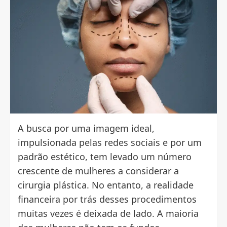
A busca por uma imagem ideal,
impulsionada pelas redes sociais e por um
padrão estético, tem levado um número
crescente de mulheres a considerar a
cirurgia plástica. No entanto, a realidade
financeira por trás desses procedimentos
muitas vezes é deixada de lado. A maioria