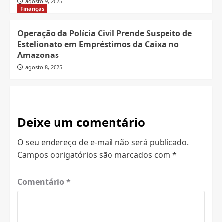
agosto 9, 2025
Finanças
Operação da Polícia Civil Prende Suspeito de
Estelionato em Empréstimos da Caixa no
Amazonas
agosto 8, 2025
Deixe um comentário
O seu endereço de e-mail não será publicado.
Campos obrigatórios são marcados com
*
Comentário
*