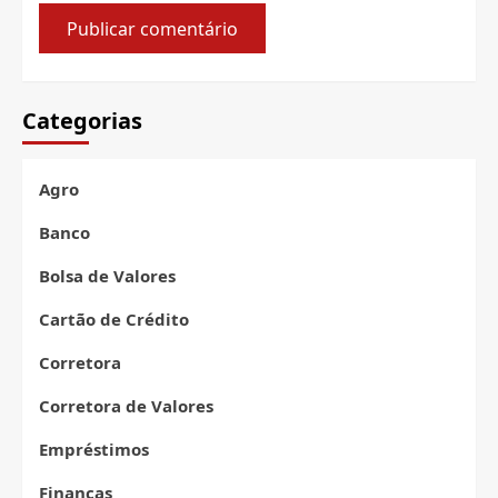
Categorias
Agro
Banco
Bolsa de Valores
Cartão de Crédito
Corretora
Corretora de Valores
Empréstimos
Finanças