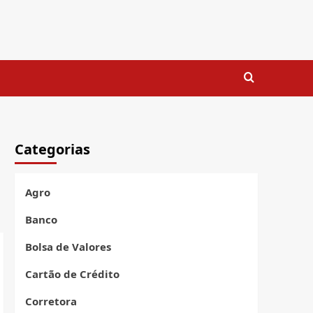
Categorias
Agro
Banco
Bolsa de Valores
Cartão de Crédito
Corretora