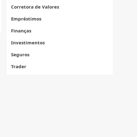
Corretora de Valores
Empréstimos
Finanças
Investimentos
Seguros
Trader